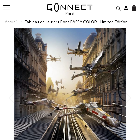
M
Accueil
Tableau de Laurent Pons PASSY COLOR - Limited Edition