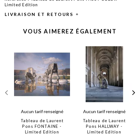
Limited Edition
LIVRAISON ET RETOURS
VOUS AIMEREZ ÉGALEMENT
Aucun tarif renseigné
Aucun tarif renseigné
Tableau de Laurent
Tableau de Laurent
Pons FONTAINE -
Pons HALLWAY -
Limited Edition
Limited Edition