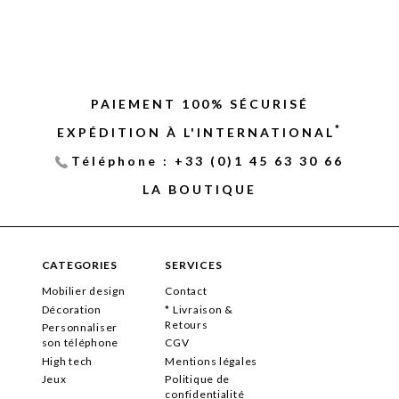
PAIEMENT 100% SÉCURISÉ
*
EXPÉDITION À L'INTERNATIONAL
Téléphone : +33 (0)1 45 63 30 66
LA BOUTIQUE
CATEGORIES
SERVICES
Mobilier design
Contact
Décoration
* Livraison &
Retours
Personnaliser
son téléphone
CGV
High tech
Mentions légales
Jeux
Politique de
confidentialité