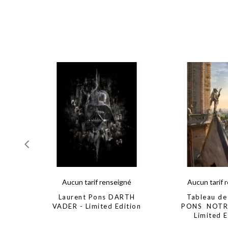
Aucun tarif renseigné
Aucun tarif 
Laurent Pons DARTH
Tableau de
VADER - Limited Edition
PONS NOTR
Limited E