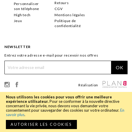
Retours
Personnaliser
son téléphone
CGV
High tech
Mentions légales
Jeux
Politique de
confidentialité
NEWSLETTER
Entrez votre adresse e-mail pour recevoir nos offres
OK
Réalisation
Nous utilisons les cookies pour vous offrir une meilleure
expérience utilisateur.
Pour se conformer à la nouvelle directive
concernant la vie privée, nous devons vous demander votre
consentement pour sauvegarder des cookies sur votre ordinateur.
En
savoir plus
.
AUTORISER LES COOKIES