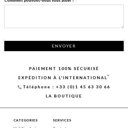
Comment pouvons-nous vous aider ?
ENVOYER
PAIEMENT 100% SÉCURISÉ
*
EXPÉDITION À L'INTERNATIONAL
Téléphone : +33 (0)1 45 63 30 66
LA BOUTIQUE
CATEGORIES
SERVICES