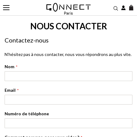
M
NOUS CONTACTER
Contactez-nous
N’hésitez pas à nous contacter, nous vous répondrons au plus vite.
Nom
Email
Numéro de téléphone