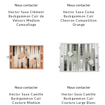
Nous contacter
Nous contacter
Hector Saxe Clément
Hector Saxe Come
Backgammon Cuir de
Backgammon Cuir
Velours Medium
Chevron Competition
Camouflage
Orange
Nous contacter
Nous contacter
Hector Saxe Camille
Hector Saxe Camille
Backgammon Cuir
Backgammon Cuir
Couture Medium
Couture Large Blanc