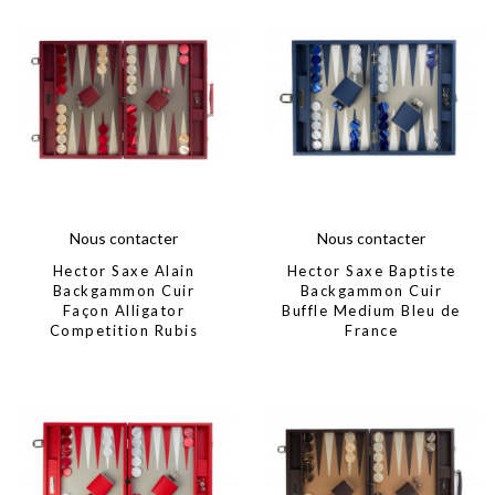
Nous contacter
Nous contacter
Hector Saxe Alain
Hector Saxe Baptiste
Backgammon Cuir
Backgammon Cuir
Façon Alligator
Buffle Medium Bleu de
Competition Rubis
France