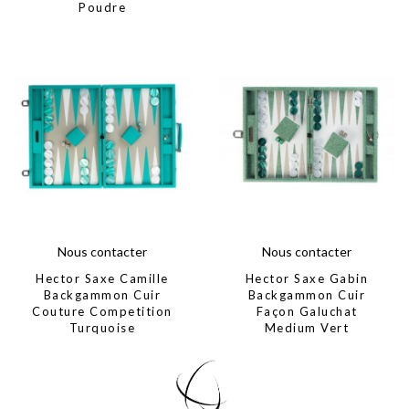
Poudre
Nous contacter
Nous contacter
Hector Saxe Camille
Hector Saxe Gabin
Backgammon Cuir
Backgammon Cuir
Couture Competition
Façon Galuchat
Turquoise
Medium Vert