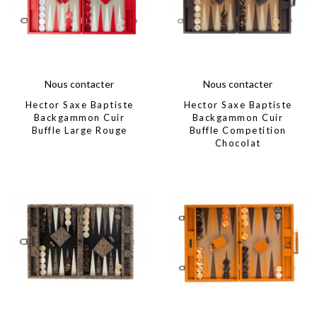
Nous contacter
Nous contacter
Hector Saxe Baptiste
Hector Saxe Baptiste
Backgammon Cuir
Backgammon Cuir
Buffle Large Rouge
Buffle Competition
Chocolat