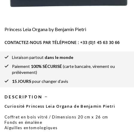
Princess Leia Organa by Benjamin Pietri
CONTACTEZ-NOUS PAR TÉLÉPHONE :
+33 (0)1 45 63 30 66
Livraison partout
dans le monde
Paiement
100% SÉCURISÉ
(carte bancaire, virement ou
prélèvement)
15 JOURS
pour changer d’avis
DESCRIPTION
Curiosité Princess Leia Organa de Benjamin Pietri
Coffret en bois vitré / Dimensions 20 cm x 26 cm
Fonds en émalène
Aiguilles entomologiques