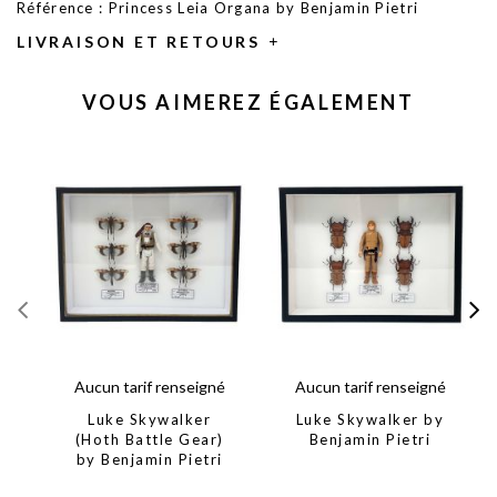
Référence : Princess Leia Organa by Benjamin Pietri
LIVRAISON ET RETOURS
VOUS AIMEREZ ÉGALEMENT
Aucun tarif renseigné
Aucun tarif renseigné
Luke Skywalker
Luke Skywalker by
(Hoth Battle Gear)
Benjamin Pietri
by Benjamin Pietri