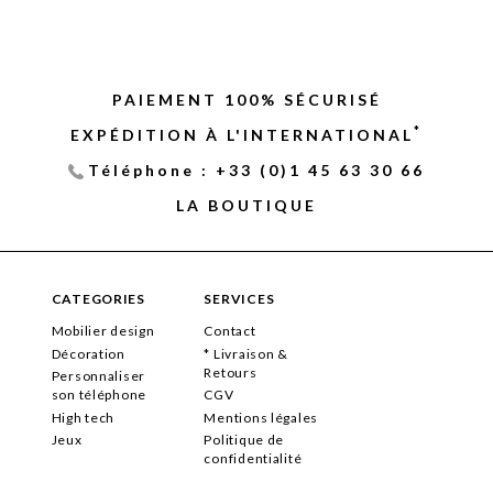
PAIEMENT 100% SÉCURISÉ
*
EXPÉDITION À L'INTERNATIONAL
Téléphone : +33 (0)1 45 63 30 66
LA BOUTIQUE
CATEGORIES
SERVICES
Mobilier design
Contact
Décoration
* Livraison &
Retours
Personnaliser
son téléphone
CGV
High tech
Mentions légales
Jeux
Politique de
confidentialité