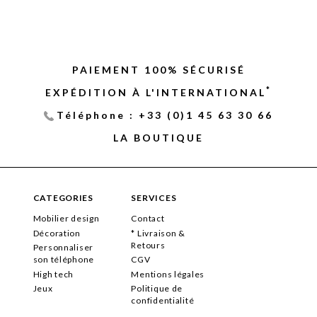
PAIEMENT 100% SÉCURISÉ
*
EXPÉDITION À L'INTERNATIONAL
Téléphone : +33 (0)1 45 63 30 66
LA BOUTIQUE
CATEGORIES
SERVICES
Mobilier design
Contact
Décoration
* Livraison &
Retours
Personnaliser
son téléphone
CGV
High tech
Mentions légales
Jeux
Politique de
confidentialité