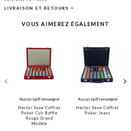
LIVRAISON ET RETOURS
VOUS AIMEREZ ÉGALEMENT
Aucun tarif renseigné
Aucun tarif renseigné
Hector Saxe Coffret
Hector Saxe Coffret
Poker Cuir Buffle
Poker Jeans
Rouge Grand
Modèle