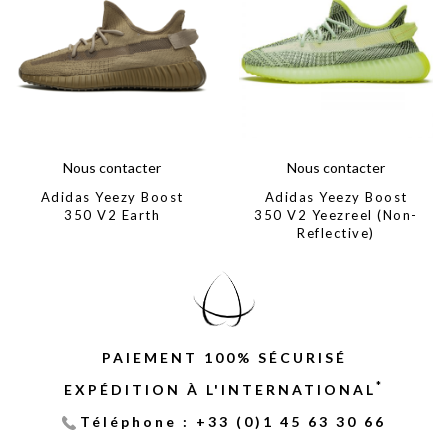
Nous contacter
Nous contacter
Adidas Yeezy Boost
Adidas Yeezy Boost
350 V2 Earth
350 V2 Yeezreel (Non-
Reflective)
PAIEMENT 100% SÉCURISÉ
*
EXPÉDITION À L'INTERNATIONAL
Téléphone : +33 (0)1 45 63 30 66