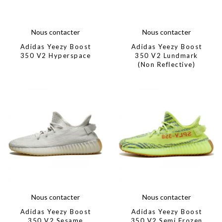
Nous contacter
Nous contacter
Adidas Yeezy Boost
Adidas Yeezy Boost
350 V2 Hyperspace
350 V2 Lundmark
(Non Reflective)
Nous contacter
Nous contacter
Adidas Yeezy Boost
Adidas Yeezy Boost
350 V2 Sesame
350 V2 Semi Frozen