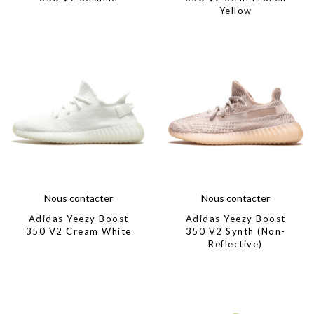
Yellow
Nous contacter
Nous contacter
Adidas Yeezy Boost
Adidas Yeezy Boost
350 V2 Cream White
350 V2 Synth (Non-
Reflective)