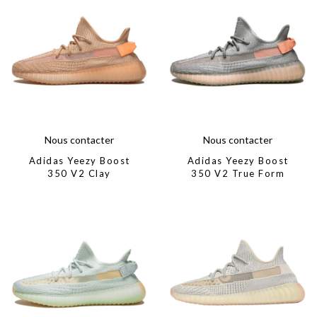
Nous contacter
Nous contacter
Adidas Yeezy Boost
Adidas Yeezy Boost
350 V2 Clay
350 V2 True Form