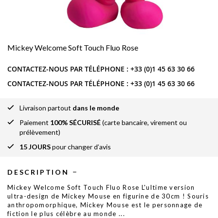
Mickey Welcome Soft Touch Fluo Rose
CONTACTEZ-NOUS PAR TÉLÉPHONE :
+33 (0)1 45 63 30 66
CONTACTEZ-NOUS PAR TÉLÉPHONE :
+33 (0)1 45 63 30 66
Livraison partout
dans le monde
Paiement
100% SÉCURISÉ
(carte bancaire, virement ou
prélèvement)
15 JOURS
pour changer d’avis
DESCRIPTION
Mickey Welcome Soft Touch Fluo Rose L'ultime version
ultra-design de Mickey Mouse en figurine de 30cm ! Souris
anthropomorphique, Mickey Mouse est le personnage de
fiction le plus célèbre au monde
...