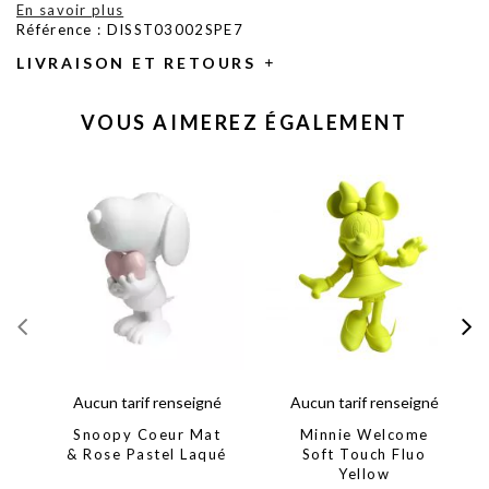
En savoir plus
Référence : DISST03002SPE7
LIVRAISON ET RETOURS
VOUS AIMEREZ ÉGALEMENT
Aucun tarif renseigné
Aucun tarif renseigné
Snoopy Coeur Mat
Minnie Welcome
& Rose Pastel Laqué
Soft Touch Fluo
Yellow