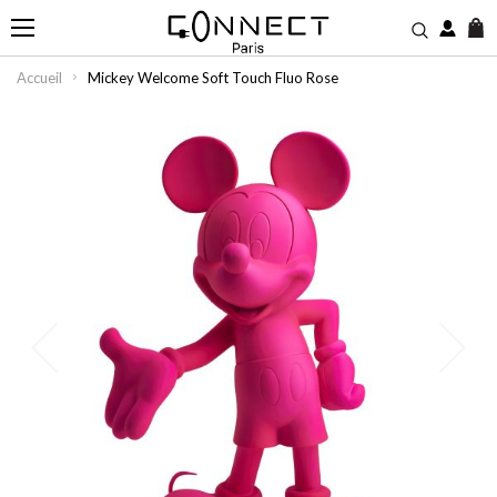
M
Accueil
Mickey Welcome Soft Touch Fluo Rose