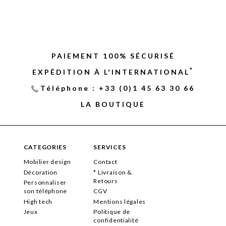
PAIEMENT 100% SÉCURISÉ
*
EXPÉDITION À L'INTERNATIONAL
Téléphone : +33 (0)1 45 63 30 66
LA BOUTIQUE
CATEGORIES
SERVICES
Mobilier design
Contact
Décoration
* Livraison &
Retours
Personnaliser
son téléphone
CGV
High tech
Mentions légales
Jeux
Politique de
confidentialité