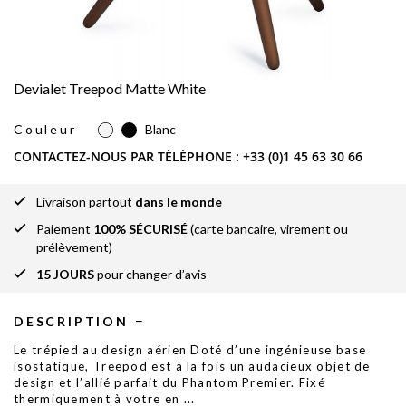
Devialet Treepod Matte White
Couleur
Blanc
CONTACTEZ-NOUS PAR TÉLÉPHONE :
+33 (0)1 45 63 30 66
Livraison partout
dans le monde
Paiement
100% SÉCURISÉ
(carte bancaire, virement ou
prélèvement)
15 JOURS
pour changer d’avis
DESCRIPTION
Le trépied au design aérien Doté d’une ingénieuse base
isostatique, Treepod est à la fois un audacieux objet de
design et l’allié parfait du Phantom Premier. Fixé
thermiquement à votre en
...