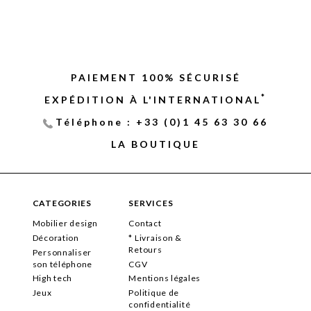
PAIEMENT 100% SÉCURISÉ
*
EXPÉDITION À L'INTERNATIONAL
Téléphone : +33 (0)1 45 63 30 66
LA BOUTIQUE
CATEGORIES
SERVICES
Mobilier design
Contact
Décoration
* Livraison &
Retours
Personnaliser
son téléphone
CGV
High tech
Mentions légales
Jeux
Politique de
confidentialité