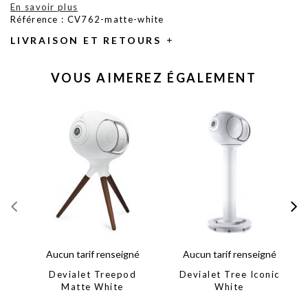
En savoir plus
Référence : CV762-matte-white
LIVRAISON ET RETOURS
VOUS AIMEREZ ÉGALEMENT
Aucun tarif renseigné
Aucun tarif renseigné
Devialet Treepod
Devialet Tree Iconic
Matte White
White