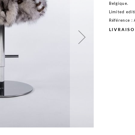
Belgique.
Limited edit
Référence :
LIVRAIS