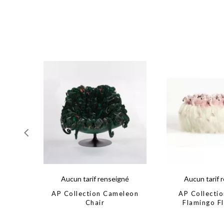
Aucun tarif renseigné
Aucun tarif 
AP Collection Cameleon
AP Collectio
Chair
Flamingo Fl