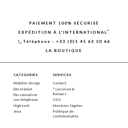
PAIEMENT 100% SÉCURISÉ
*
EXPÉDITION À L'INTERNATIONAL
Téléphone : +33 (0)1 45 63 30 66
LA BOUTIQUE
CATEGORIES
SERVICES
Mobilier design
Contact
Décoration
* Livraison &
Retours
Personnaliser
son téléphone
CGV
High tech
Mentions légales
Jeux
Politique de
confidentialité