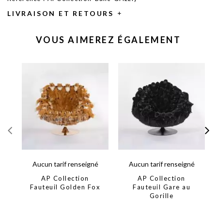
LIVRAISON ET RETOURS
VOUS AIMEREZ ÉGALEMENT
Aucun tarif renseigné
Aucun tarif renseigné
AP Collection
AP Collection
Fauteuil Golden Fox
Fauteuil Gare au
Gorille