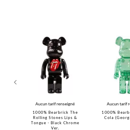
Aucun tarif renseigné
Aucun tarif 
1000% Bearbrick The
1000% Bearb
Rolling Stones Lips &
Cola (Georg
Tongue - Black Chrome
Ver.